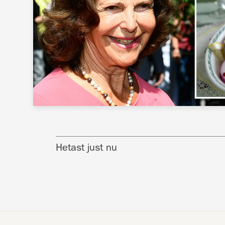
Hetast just nu