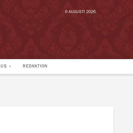
6 AUGUSTI 2026
HUS
REDAKTION