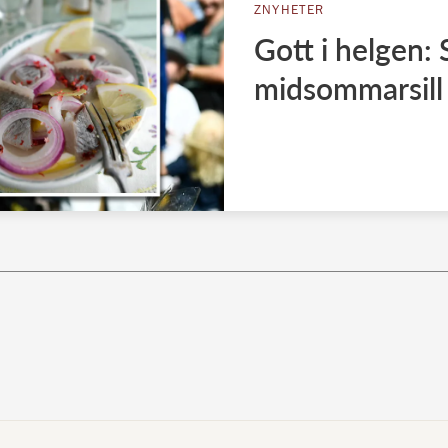
ZNYHETER
Gott i helgen:
midsommarsill