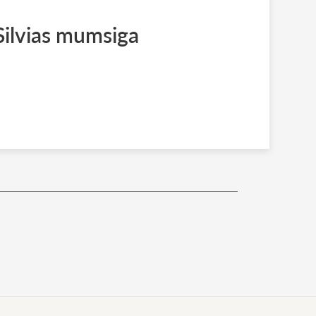
 Silvias mumsiga