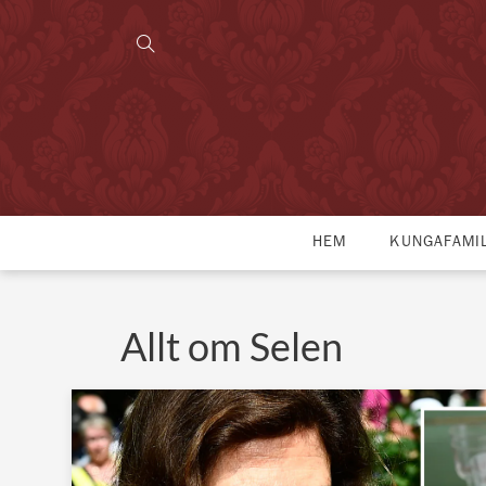
HEM
KUNGAFAMI
Allt om Selen