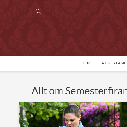
HEM
KUNGAFAMI
Allt om Semesterfira