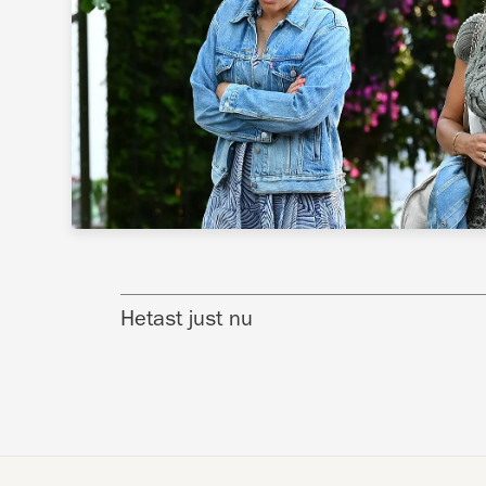
Hetast just nu