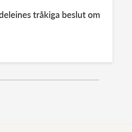
eleines tråkiga beslut om