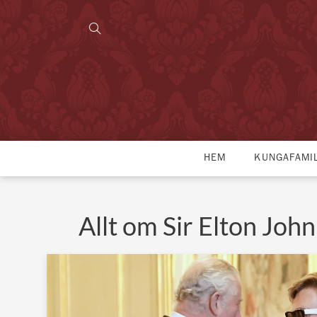
HEM
KUNGAFAMI
Allt om Sir Elton John