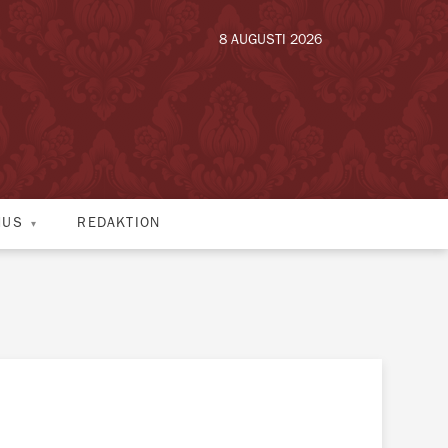
8 AUGUSTI 2026
HUS
REDAKTION