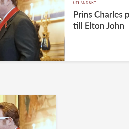
UTLÄNDSKT
Prins Charles 
till Elton John