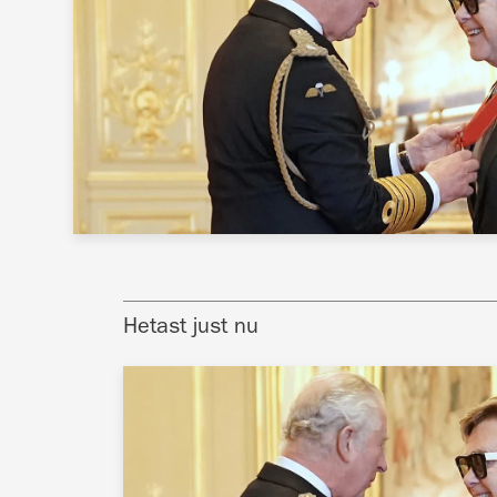
Hetast just nu