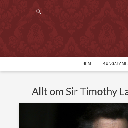
HEM
KUNGAFAMI
Allt om Sir Timothy 