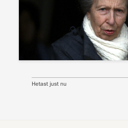
Hetast just nu