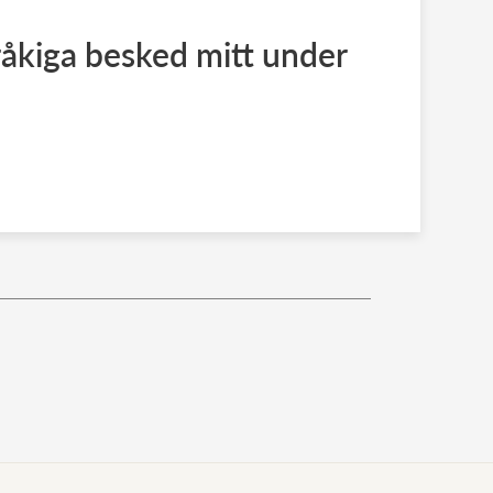
åkiga besked mitt under