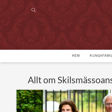
HEM
KUNGAFAMI
Allt om Skilsmässoa