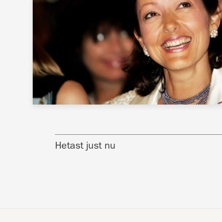
Hetast just nu