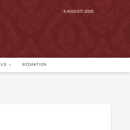
6 AUGUSTI 2026
HUS
REDAKTION