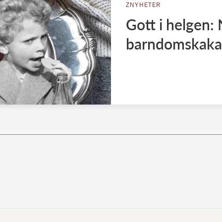
ZNYHETER
Gott i helgen:
barndomskaka