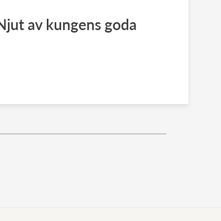
 Njut av kungens goda