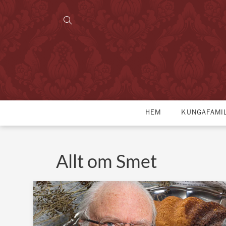
HEM
KUNGAFAMI
Allt om Smet