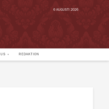
6 AUGUSTI 2026
HUS
REDAKTION