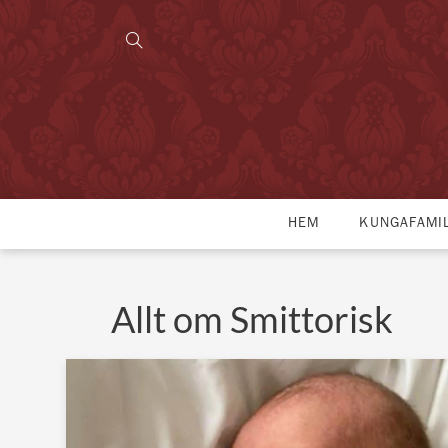
HEM
KUNGAFAMI
Allt om Smittorisk