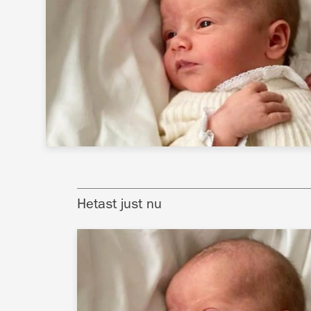
Hetast just nu