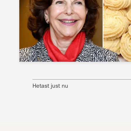
Hetast just nu