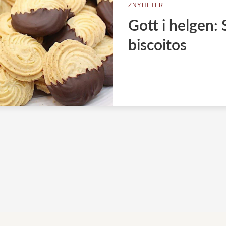
ZNYHETER
Gott i helgen: 
biscoitos