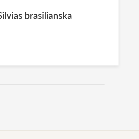
Silvias brasilianska