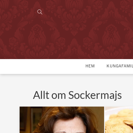
HEM
KUNGAFAMI
Allt om Sockermajs