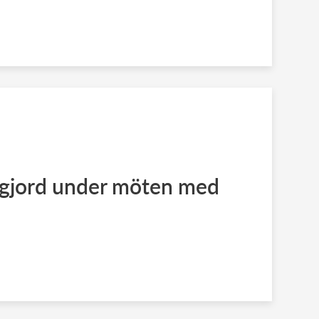
tgjord under möten med