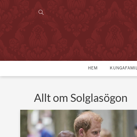
HEM
KUNGAFAMI
Allt om Solglasögon