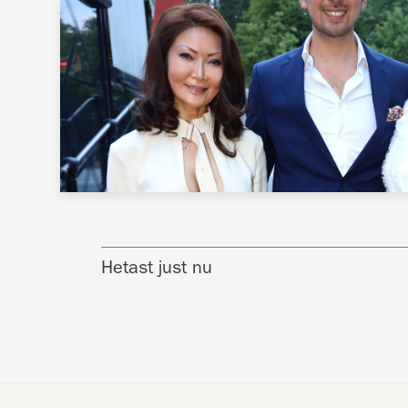
Hetast just nu