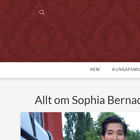
HEM
KUNGAFAMI
Allt om Sophia Berna