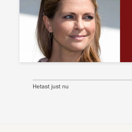
Hetast just nu