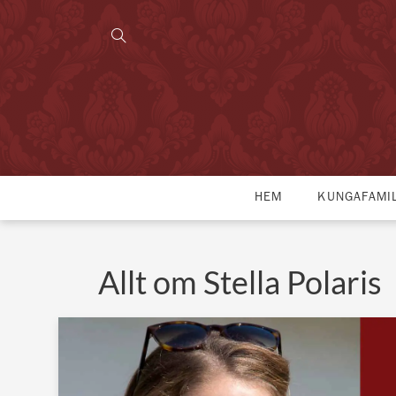
HEM
KUNGAFAMI
Allt om Stella Polaris