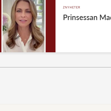
ZNYHETER
Prinsessan Ma