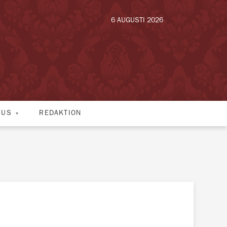
6 AUGUSTI 2026
HUS
REDAKTION