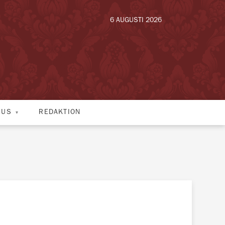
6 AUGUSTI 2026
HUS
REDAKTION