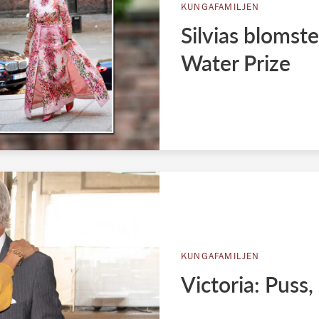
KUNGAFAMILJEN
Silvias blomst
Water Prize
KUNGAFAMILJEN
Victoria: Puss