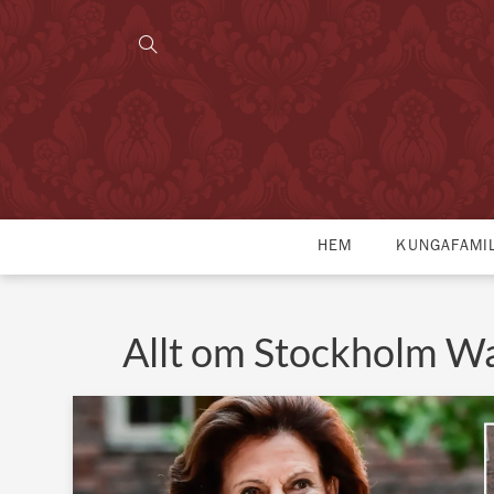
HEM
KUNGAFAMI
Allt om Stockholm Wa