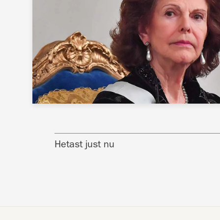
Hetast just nu