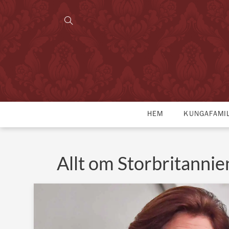
HEM
KUNGAFAMI
Allt om Storbritannie