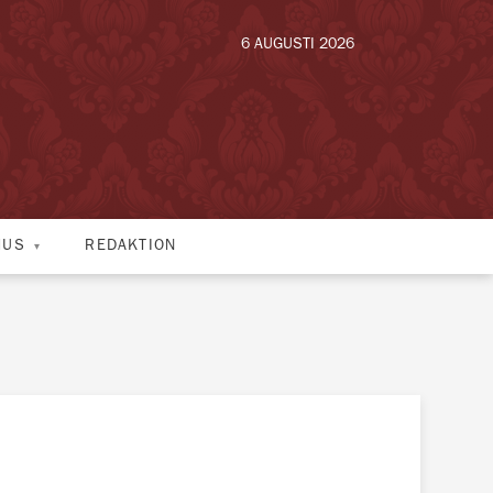
6 AUGUSTI 2026
HUS
REDAKTION