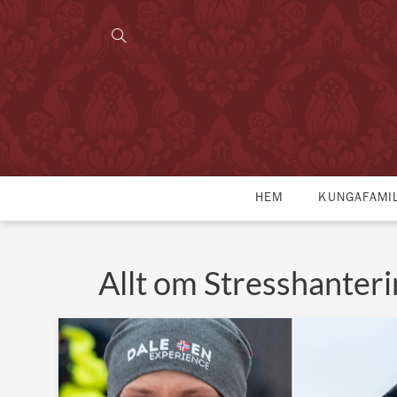
HEM
KUNGAFAMI
Allt om Stresshanteri