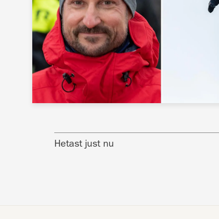
Hetast just nu