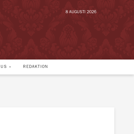
8 AUGUSTI 2026
HUS
REDAKTION