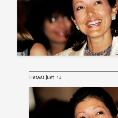
Hetast just nu