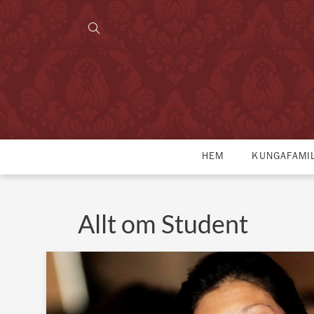
HEM
KUNGAFAMI
Allt om Student