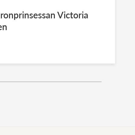
ronprinsessan Victoria
en