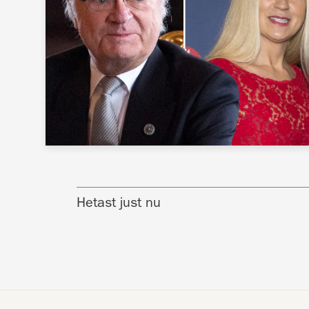
Hetast just nu