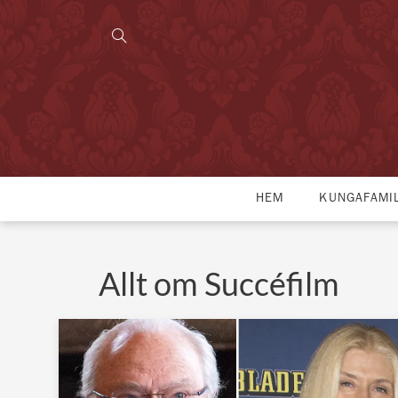
HEM
KUNGAFAMI
Allt om Succéfilm