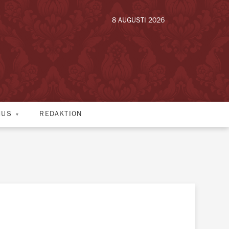
8 AUGUSTI 2026
HUS
REDAKTION