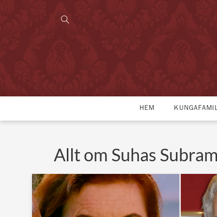
HEM
KUNGAFAMI
Allt om Suhas Subra