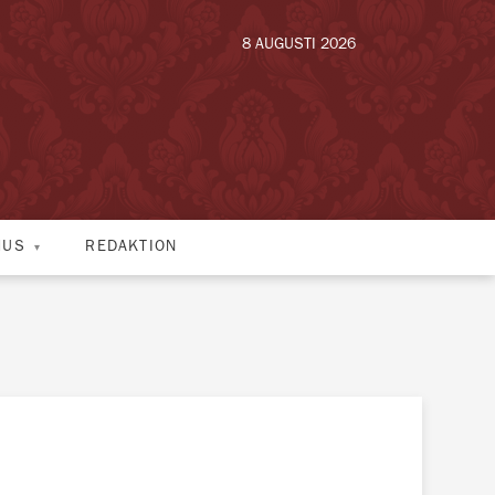
8 AUGUSTI 2026
HUS
REDAKTION