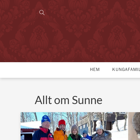
HEM
KUNGAFAMI
Allt om Sunne