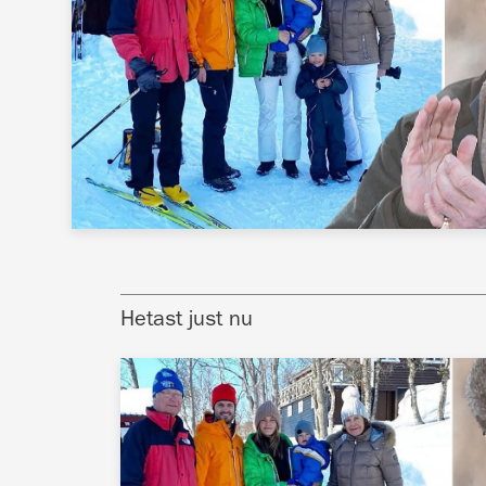
Hetast just nu