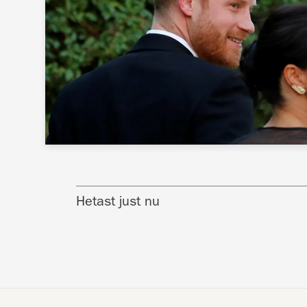
Hetast just nu