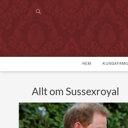
HEM
KUNGAFAMI
Allt om Sussexroyal