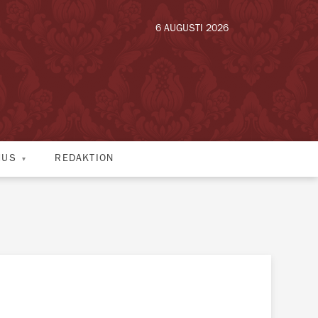
6 AUGUSTI 2026
HUS
REDAKTION