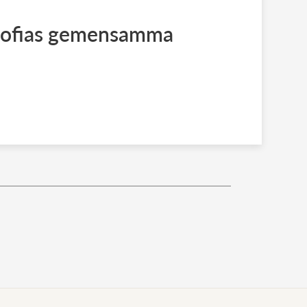
 Sofias gemensamma