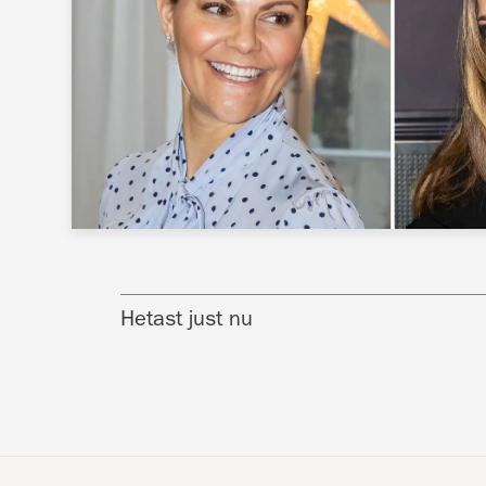
Hetast just nu