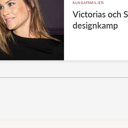
KUNGAFAMILJEN
Victorias och
designkamp