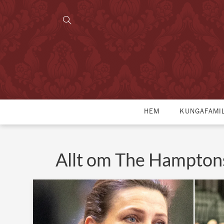
HEM
KUNGAFAMI
Allt om The Hampton