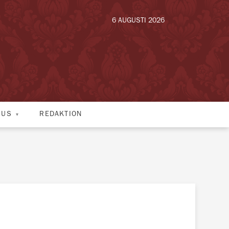
6 AUGUSTI 2026
HUS
REDAKTION