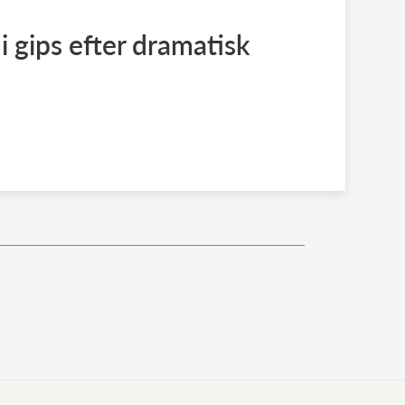
i gips efter dramatisk