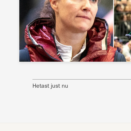
Hetast just nu