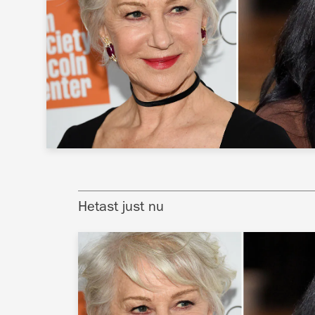
Hetast just nu