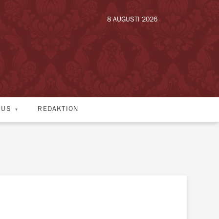
8 AUGUSTI 2026
HUS
REDAKTION