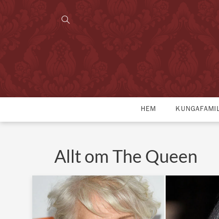
HEM
KUNGAFAMI
Allt om The Queen