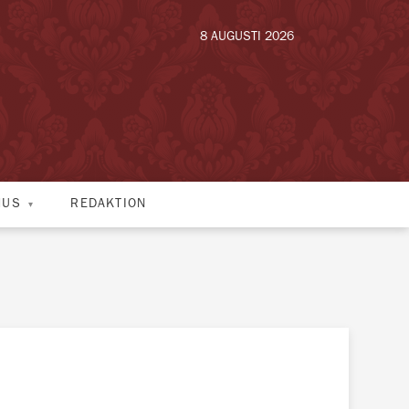
8 AUGUSTI 2026
HUS
REDAKTION