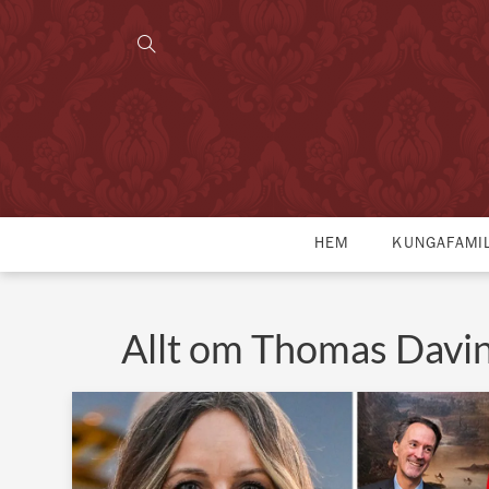
HEM
KUNGAFAMI
Allt om Thomas Davi