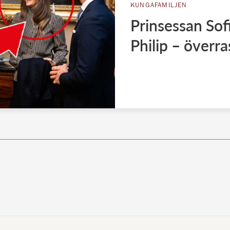
KUNGAFAMILJEN
Prinsessan Sof
Philip – överra