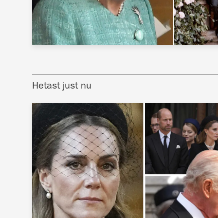
Hetast just nu