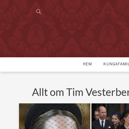
HEM
KUNGAFAMI
Allt om Tim Vesterbe