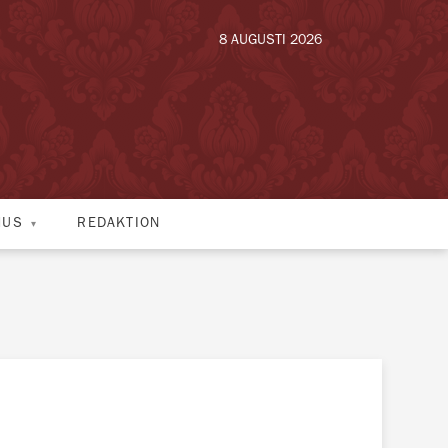
8 AUGUSTI 2026
HUS
REDAKTION