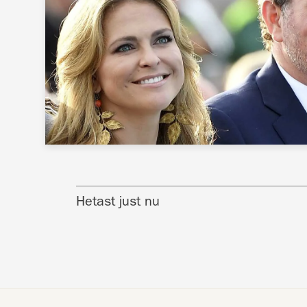
Hetast just nu