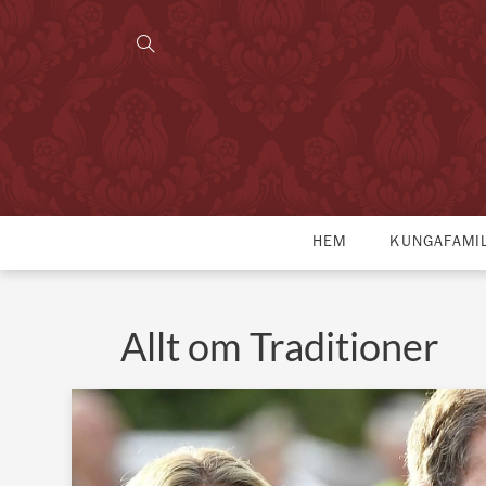
HEM
KUNGAFAMI
Allt om Traditioner