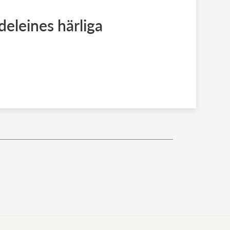
eleines härliga