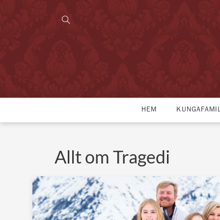
HEM
KUNGAFAMI
Allt om Tragedi