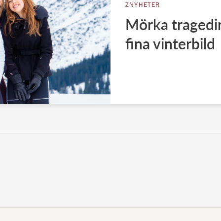
ZNYHETER
Mörka tragedi
fina vinterbild