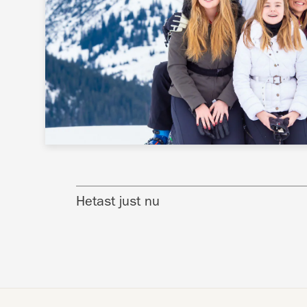
Hetast just nu