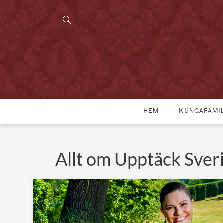
HEM
KUNGAFAMI
Allt om Upptäck Sver