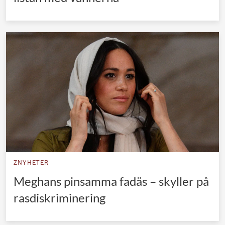
ZNYHETER
Meghans pinsamma fadäs – skyller på
rasdiskriminering