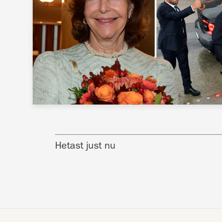
Hetast just nu