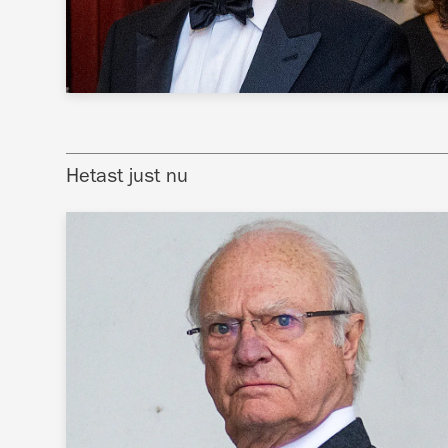
Hetast just nu