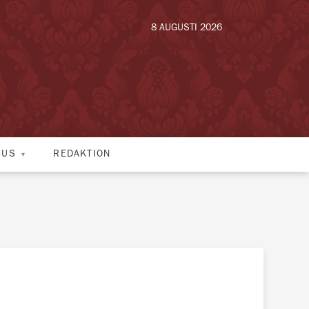
8 AUGUSTI 2026
HUS
REDAKTION