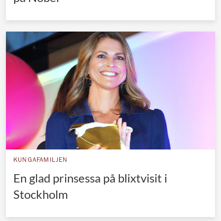
KUNGAFAMILJEN
En glad prinsessa på blixtvisit i
Stockholm