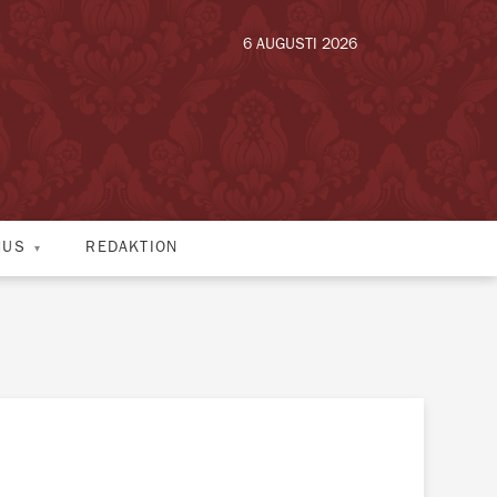
6 AUGUSTI 2026
HUS
REDAKTION