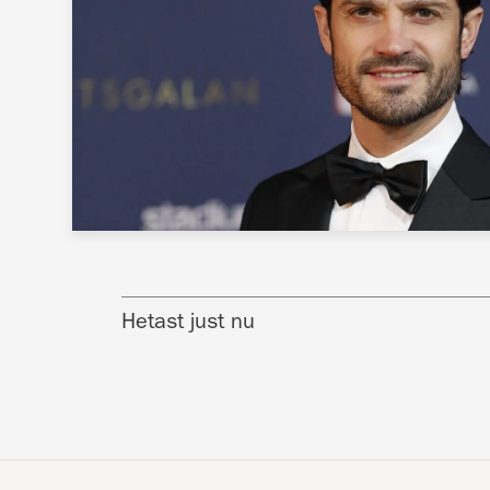
Hetast just nu