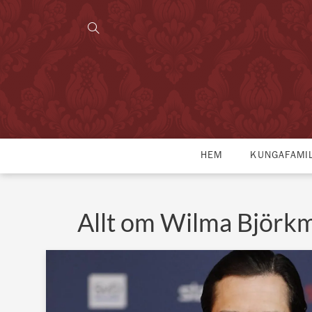
HEM
KUNGAFAMI
Allt om Wilma Björk