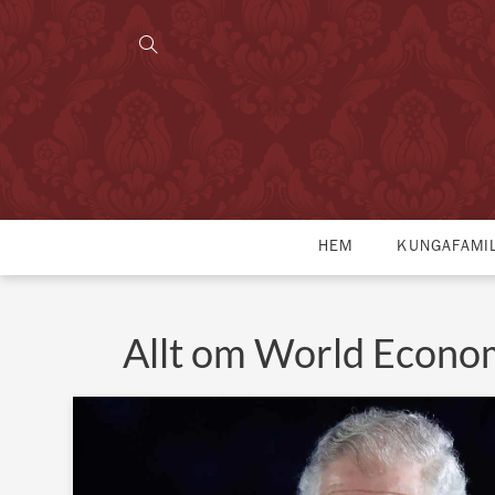
HEM
KUNGAFAMI
Allt om World Econo