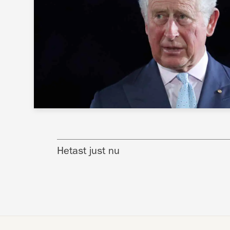
Hetast just nu