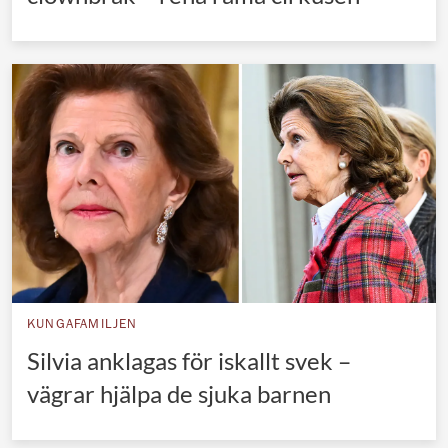
KUNGAFAMILJEN
Silvia anklagas för iskallt svek –
vägrar hjälpa de sjuka barnen