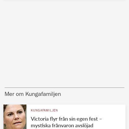
Mer om Kungafamiljen
KUNGAFAMILJEN
Victoria flyr från sin egen fest –
mystiska frånvaron avslöjad