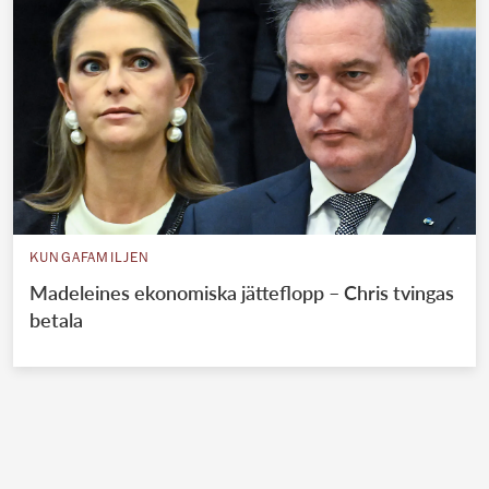
KUNGAFAMILJEN
Madeleines ekonomiska jätteflopp – Chris tvingas
betala