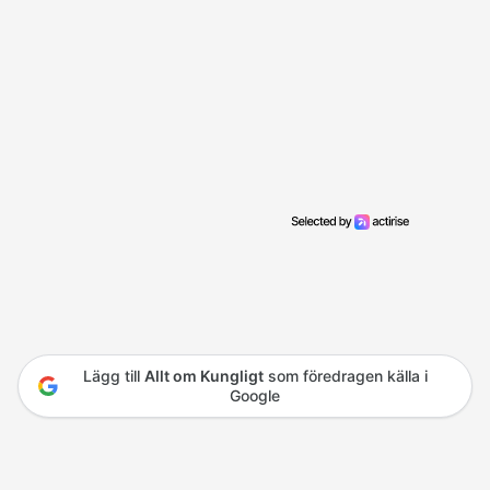
Lägg till
Allt om Kungligt
som föredragen källa i
Google