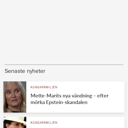
Senaste nyheter
KUNGAFAMILJEN
Mette-Marits nya vändning – efter
mörka Epstein-skandalen
KUNGAFAMILJEN