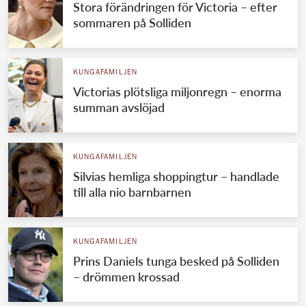
Stora förändringen för Victoria – efter
sommaren på Solliden
KUNGAFAMILJEN
Victorias plötsliga miljonregn – enorma
summan avslöjad
KUNGAFAMILJEN
Silvias hemliga shoppingtur – handlade
till alla nio barnbarnen
KUNGAFAMILJEN
Prins Daniels tunga besked på Solliden
– drömmen krossad