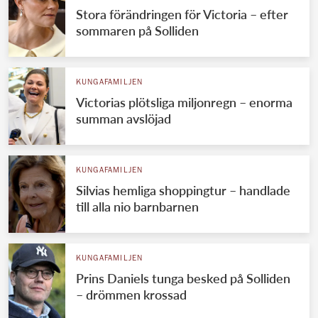
Stora förändringen för Victoria – efter
sommaren på Solliden
KUNGAFAMILJEN
Victorias plötsliga miljonregn – enorma
summan avslöjad
KUNGAFAMILJEN
Silvias hemliga shoppingtur – handlade
till alla nio barnbarnen
KUNGAFAMILJEN
Prins Daniels tunga besked på Solliden
– drömmen krossad