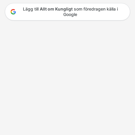
Lägg till
Allt om Kungligt
som föredragen källa i
Google