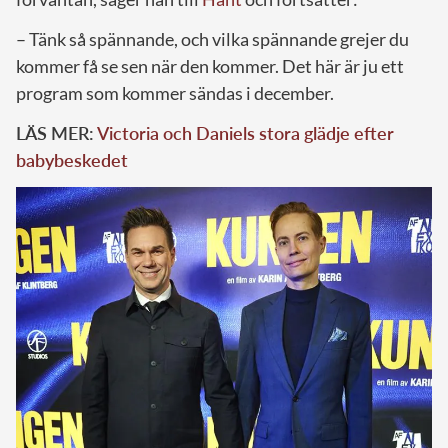
– Tänk så spännande, och vilka spännande grejer du
kommer få se sen när den kommer. Det här är ju ett
program som kommer sändas i december.
LÄS MER:
Victoria och Daniels stora glädje efter
babybeskedet