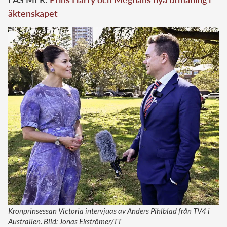
äktenskapet
Kronprinsessan Victoria intervjuas av Anders Pihlblad från TV4 i
Australien. Bild: Jonas Ekströmer/TT