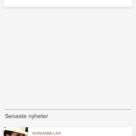
Senaste nyheter
KUNGAFAMILJEN