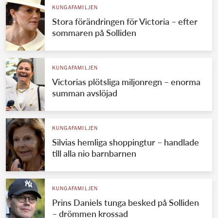
KUNGAFAMILJEN
Stora förändringen för Victoria – efter
sommaren på Solliden
KUNGAFAMILJEN
Victorias plötsliga miljonregn – enorma
summan avslöjad
KUNGAFAMILJEN
Silvias hemliga shoppingtur – handlade
till alla nio barnbarnen
KUNGAFAMILJEN
Prins Daniels tunga besked på Solliden
– drömmen krossad