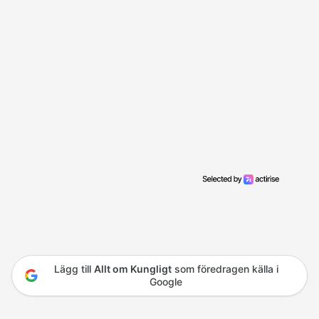
Lägg till
Allt om Kungligt
som föredragen källa i
Google