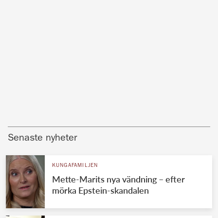
Senaste nyheter
KUNGAFAMILJEN
Mette-Marits nya vändning – efter
mörka Epstein-skandalen