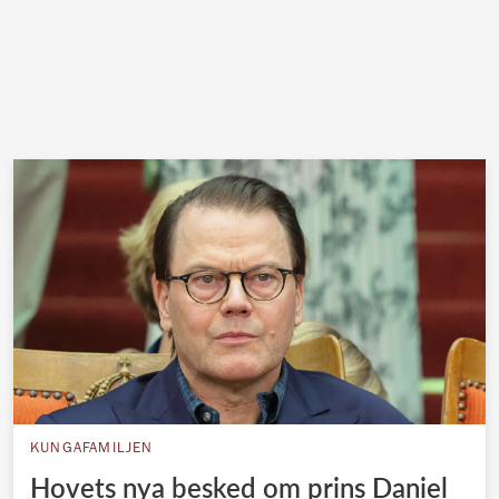
KUNGAFAMILJEN
Hovets nya besked om prins Daniel