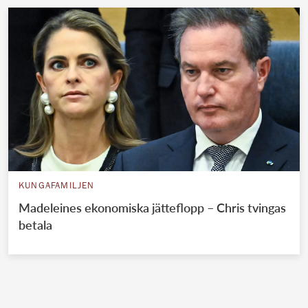
KUNGAFAMILJEN
Madeleines ekonomiska jätteflopp – Chris tvingas
betala