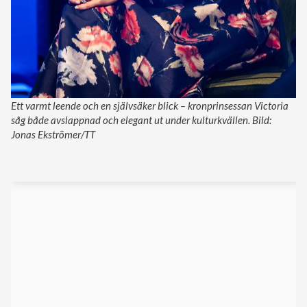
Ett varmt leende och en självsäker blick – kronprinsessan Victoria
såg både avslappnad och elegant ut under kulturkvällen. Bild:
Jonas Ekströmer/TT