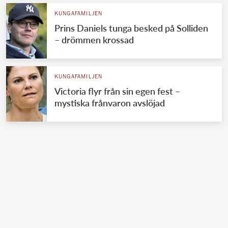
KUNGAFAMILJEN
Prins Daniels tunga besked på Solliden
– drömmen krossad
KUNGAFAMILJEN
Victoria flyr från sin egen fest –
mystiska frånvaron avslöjad