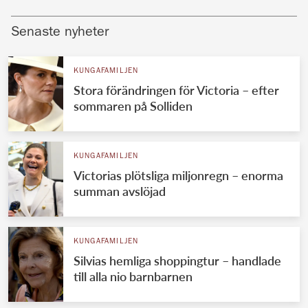
Senaste nyheter
KUNGAFAMILJEN
Stora förändringen för Victoria – efter
sommaren på Solliden
KUNGAFAMILJEN
Victorias plötsliga miljonregn – enorma
summan avslöjad
KUNGAFAMILJEN
Silvias hemliga shoppingtur – handlade
till alla nio barnbarnen