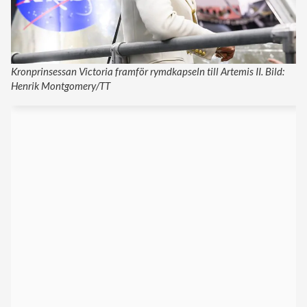
Kronprinsessan Victoria framför rymdkapseln till Artemis II. Bild:
Henrik Montgomery/TT