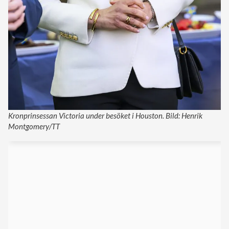
Kronprinsessan Victoria under besöket i Houston. Bild: Henrik
Montgomery/TT