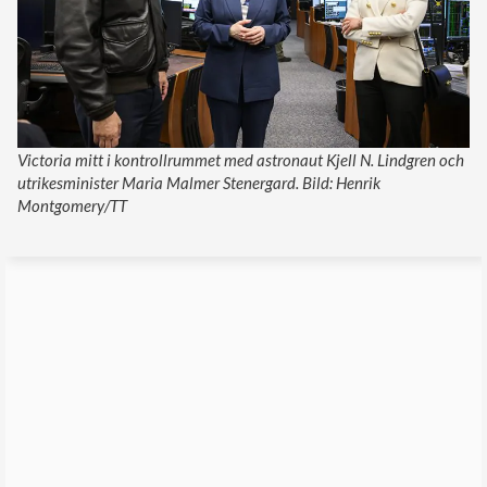
Victoria mitt i kontrollrummet med astronaut Kjell N. Lindgren och
utrikesminister Maria Malmer Stenergard. Bild: Henrik
Montgomery/TT