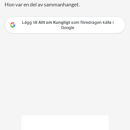
Hon var en del av sammanhanget.
Lägg till
Allt om Kungligt
som föredragen källa i
Google