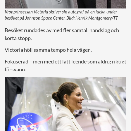
Kronprinsessan Victoria skriver sin autograf på en lucka under
besöket på Johnson Space Center. Bild: Henrik Montgomery/TT
Besöket rundades av med fler samtal, handslag och
korta stopp.
Victoria höll samma tempo hela vägen.
Fokuserad – men med ett lätt leende som aldrig riktigt
försvann.