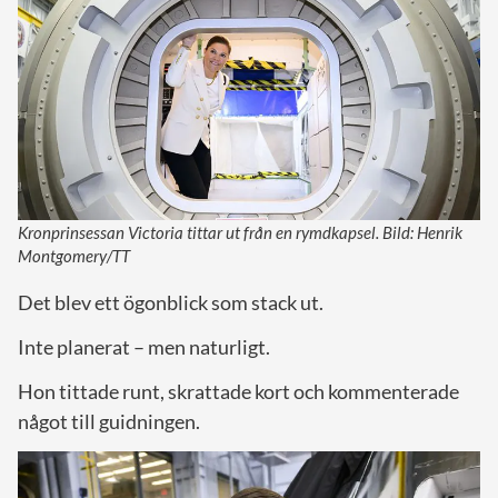
Kronprinsessan Victoria tittar ut från en rymdkapsel. Bild: Henrik
Montgomery/TT
Det blev ett ögonblick som stack ut.
Inte planerat – men naturligt.
Hon tittade runt, skrattade kort och kommenterade
något till guidningen.