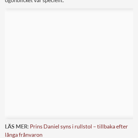
LÄS MER:
Prins Daniel syns i rullstol – tillbaka efter
långa frånvaron