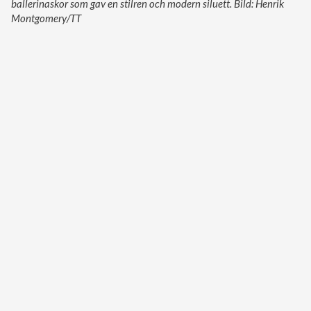
ballerinaskor som gav en stilren och modern siluett. Bild: Henrik
Montgomery/TT