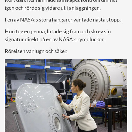
igen och rörde sig vidare ut i anläggningen.
I en av NASA:s stora hangarer väntade nästa stopp.
Hon tog en penna, lutade sig fram och skrev sin
signatur direkt på en av NASA:s rymdluckor.
Rörelsen var lugn och säker.