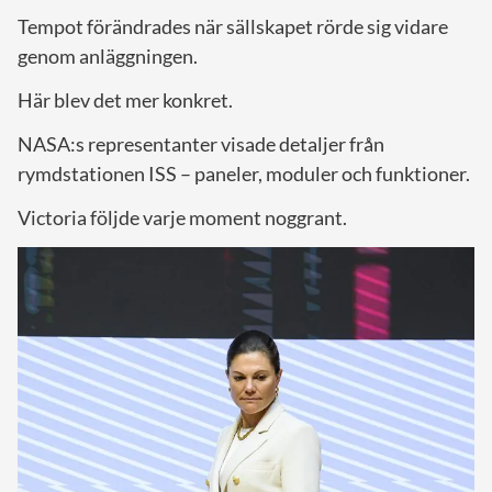
Tempot förändrades när sällskapet rörde sig vidare
genom anläggningen.
Här blev det mer konkret.
NASA:s representanter visade detaljer från
rymdstationen ISS – paneler, moduler och funktioner.
Victoria följde varje moment noggrant.