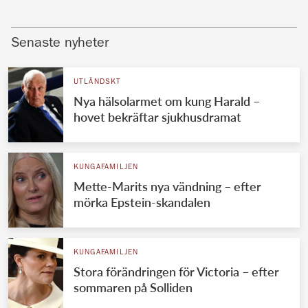
Senaste nyheter
UTLÄNDSKT
Nya hälsolarmet om kung Harald –
hovet bekräftar sjukhusdramat
KUNGAFAMILJEN
Mette-Marits nya vändning – efter
mörka Epstein-skandalen
KUNGAFAMILJEN
Stora förändringen för Victoria – efter
sommaren på Solliden