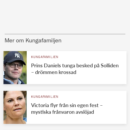
Mer om Kungafamiljen
KUNGAFAMILJEN
Prins Daniels tunga besked på Solliden
– drömmen krossad
KUNGAFAMILJEN
Victoria flyr från sin egen fest –
mystiska frånvaron avslöjad