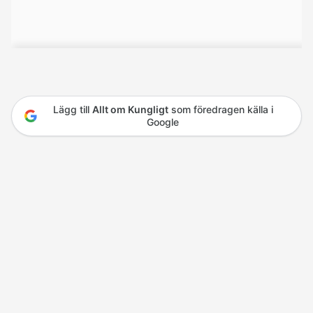
Lägg till
Allt om Kungligt
som föredragen källa i
Google