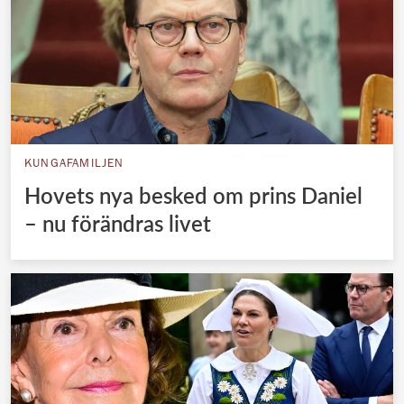
KUNGAFAMILJEN
Hovets nya besked om prins Daniel
– nu förändras livet