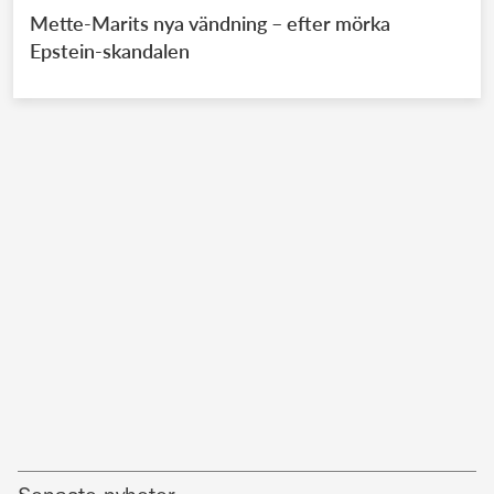
Mette-Marits nya vändning – efter mörka
Epstein-skandalen