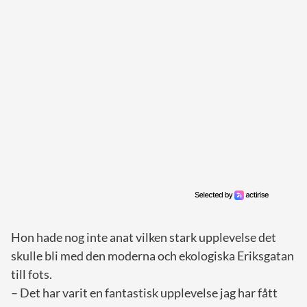
Hon hade nog inte anat vilken stark upplevelse det
skulle bli med den moderna och ekologiska Eriksgatan
till fots.
– Det har varit en fantastisk upplevelse jag har fått