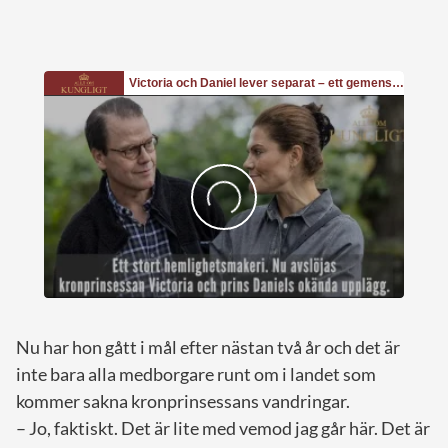
Nu har hon gått i mål efter nästan två år och det är
inte bara alla medborgare runt om i landet som
kommer sakna kronprinsessans vandringar.
– Jo, faktiskt. Det är lite med vemod jag går här. Det är