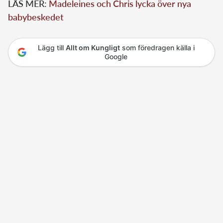
LÄS MER:
Madeleines och Chris lycka över nya
babybeskedet
Lägg till
Allt om Kungligt
som föredragen källa i
Google