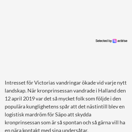
Intresset för Victorias vandringar ökade vid varje nytt
landskap. När kronprinsessan vandrade i Halland den
12 april 2019 var det så mycket folk som följde i den
populära kunglighetens spår att det nästintill blev en
logistisk mardröm för Säpo att skydda
kronprinsessan som är så spontan och så gärna vill ha
en nära kontakt med sina undersåtar.