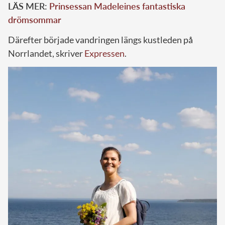
LÄS MER:
Prinsessan Madeleines fantastiska
drömsommar
Därefter började vandringen längs kustleden på
Norrlandet, skriver
Expressen
.