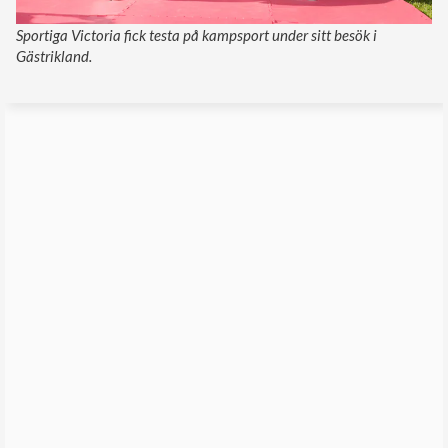
Sportiga Victoria fick testa på kampsport under sitt besök i
Gästrikland.