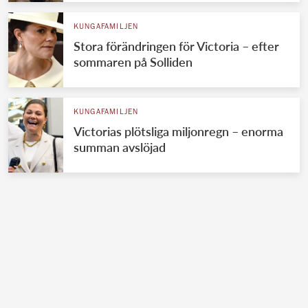
KUNGAFAMILJEN
Stora förändringen för Victoria – efter
sommaren på Solliden
KUNGAFAMILJEN
Victorias plötsliga miljonregn – enorma
summan avslöjad