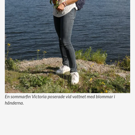
En sommarfin Victoria poserade vid vattnet med blommar i
händerna.