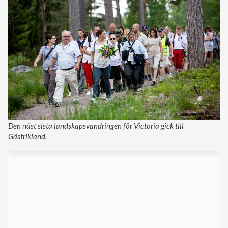
Den näst sista landskapsvandringen för Victoria gick till
Gästrikland.