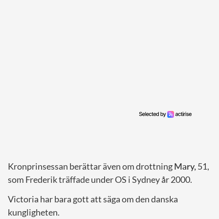
Kronprinsessan berättar även om drottning
Mary,
51,
som Frederik träffade under OS i Sydney år 2000.
Victoria har bara gott att säga om den danska
kungligheten.