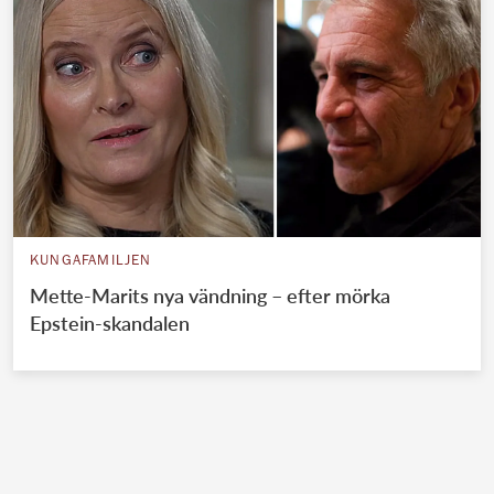
KUNGAFAMILJEN
Mette-Marits nya vändning – efter mörka
Epstein-skandalen