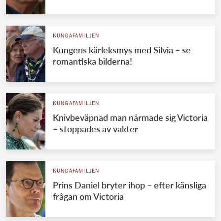
KUNGAFAMILJEN
Kungens kärleksmys med Silvia – se
romantiska bilderna!
KUNGAFAMILJEN
Knivbeväpnad man närmade sig Victoria
– stoppades av vakter
KUNGAFAMILJEN
Prins Daniel bryter ihop – efter känsliga
frågan om Victoria