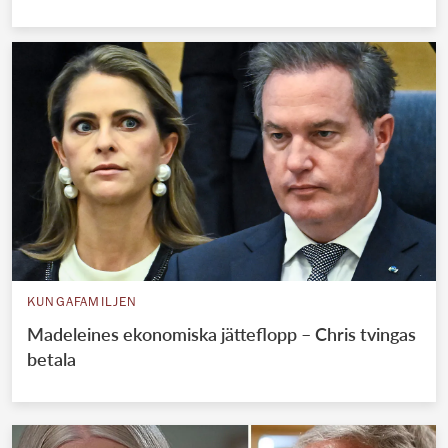
KUNGAFAMILJEN
Madeleines ekonomiska jätteflopp – Chris tvingas
betala