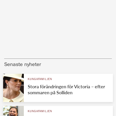
Senaste nyheter
KUNGAFAMILJEN
Stora förändringen för Victoria – efter
sommaren på Solliden
KUNGAFAMILJEN