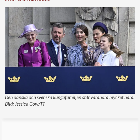
Den danska och svenska kungafamiljen står varandra mycket nära.
Bild: Jessica Gow/TT