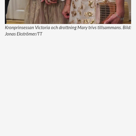
Kronprinsessan Victoria och drottning Mary trivs tillsammans. Bild:
Jonas Ekströmer/TT