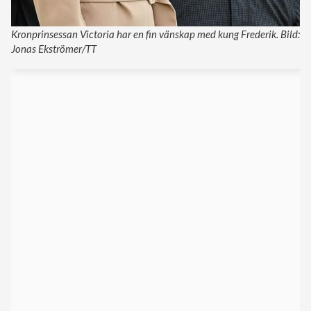
Kronprinsessan Victoria har en fin vänskap med kung Frederik. Bild:
Jonas Ekströmer/TT