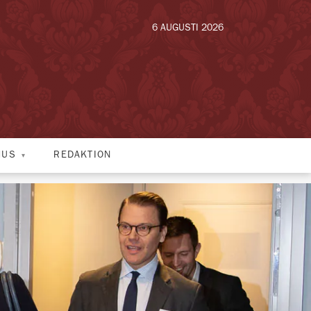
6 AUGUSTI 2026
HUS
REDAKTION