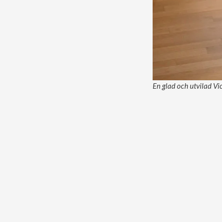
En glad och utvilad Vic