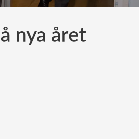
på nya året