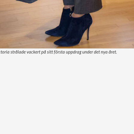
toria strålade vackert på sitt första uppdrag under det nya året.