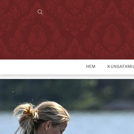
HEM
KUNGAFAMI