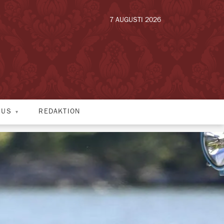
7 AUGUSTI 2026
HUS
REDAKTION