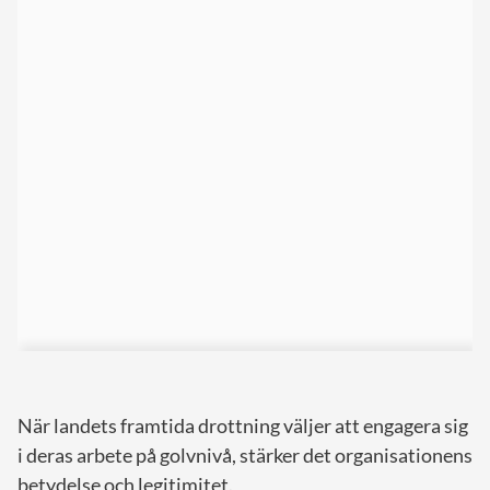
När landets framtida drottning väljer att engagera sig
i deras arbete på golvnivå, stärker det organisationens
betydelse och legitimitet.