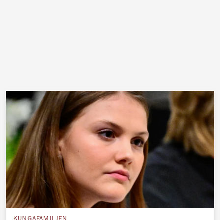
KUNGAFAMILJEN