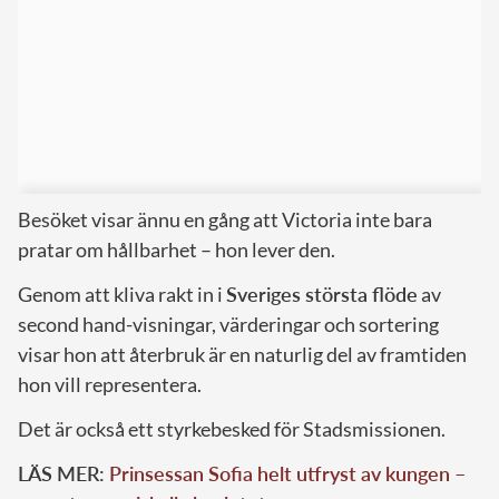
Besöket visar ännu en gång att Victoria inte bara
pratar om hållbarhet – hon lever den.
Genom att kliva rakt in i
Sveriges största flöde
av
second hand-visningar, värderingar och sortering
visar hon att återbruk är en naturlig del av framtiden
hon vill representera.
Det är också ett styrkebesked för Stadsmissionen.
LÄS MER:
Prinsessan Sofia helt utfryst av kungen –