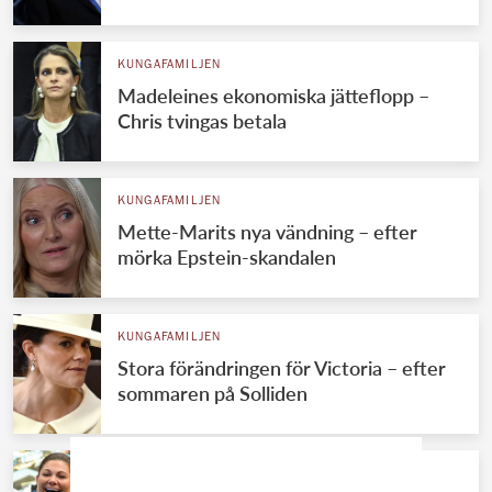
KUNGAFAMILJEN
Madeleines ekonomiska jätteflopp –
Chris tvingas betala
KUNGAFAMILJEN
Mette-Marits nya vändning – efter
mörka Epstein-skandalen
KUNGAFAMILJEN
Stora förändringen för Victoria – efter
sommaren på Solliden
KUNGAFAMILJEN