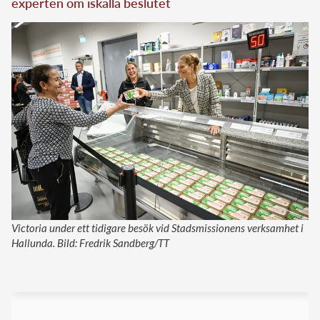
experten om iskalla beslutet
Victoria under ett tidigare besök vid Stadsmissionens verksamhet i
Hallunda. Bild: Fredrik Sandberg/TT