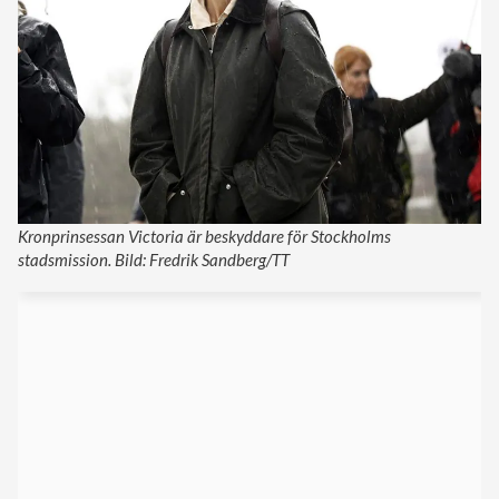
Kronprinsessan Victoria är beskyddare för Stockholms
stadsmission. Bild: Fredrik Sandberg/TT