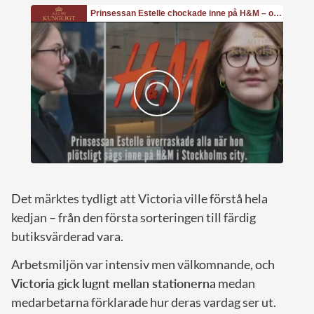
Det märktes tydligt att Victoria ville förstå hela
kedjan – från den första sorteringen till färdig
butiksvärderad vara.
Arbetsmiljön var intensiv men välkomnande, och
Victoria gick lugnt mellan stationerna
medan
medarbetarna förklarade hur deras vardag ser ut.