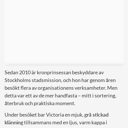
Sedan 2010 är kronprinsessan beskyddare av
Stockholms stadsmission, och hon har genom åren
besökt flera av organisationens verksamheter. Men
detta var ett av de mer handfasta – mitt i sortering,
återbruk och praktiska moment.
Under besöket bar Victoria en mjuk,
grå stickad
klänning
tillsammans med en ljus, varm kappa i