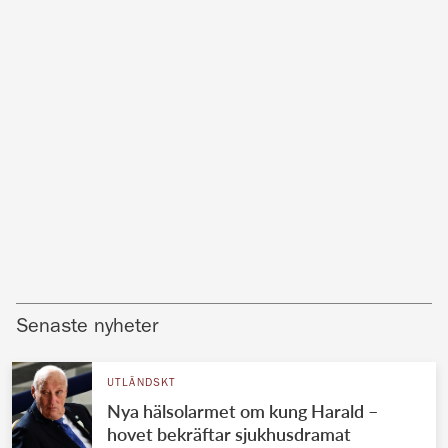
Senaste nyheter
UTLÄNDSKT
Nya hälsolarmet om kung Harald –
hovet bekräftar sjukhusdramat