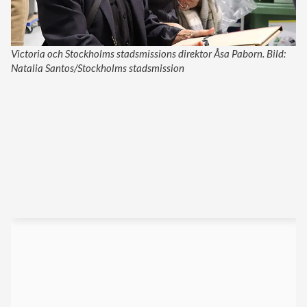
Victoria och Stockholms stadsmissions direktor Åsa Paborn. Bild:
Natalia Santos/Stockholms stadsmission