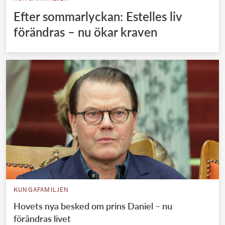
Efter sommarlyckan: Estelles liv
förändras – nu ökar kraven
KUNGAFAMILJEN
Hovets nya besked om prins Daniel – nu
förändras livet