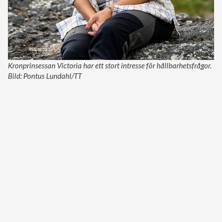
Kronprinsessan Victoria har ett stort intresse för hållbarhetsfrågor.
Bild: Pontus Lundahl/TT