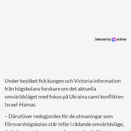
Under besöket fick kungen och Victoria information
från högskolans forskare om det aktuella
omvärldsläget med fokus på Ukraina samt konflikten
Israel-Hamas.
– Därutöver redogjordes för de utmaningar som
Försvarshögskolan står inför i rådande omvärldsläge,