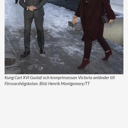
Kung Carl XVI Gustaf och kronprinsessan Victoria anländer till
Försvarshögskolan. Bild: Henrik Montgomery/TT