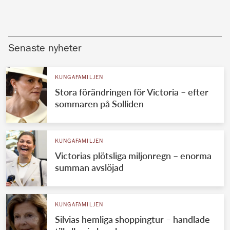
Senaste nyheter
KUNGAFAMILJEN
Stora förändringen för Victoria – efter
sommaren på Solliden
KUNGAFAMILJEN
Victorias plötsliga miljonregn – enorma
summan avslöjad
KUNGAFAMILJEN
Silvias hemliga shoppingtur – handlade