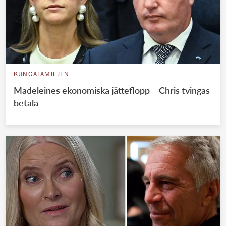
KUNGAFAMILJEN
Madeleines ekonomiska jätteflopp – Chris tvingas
betala