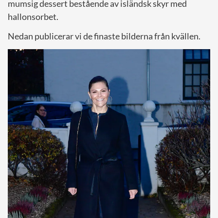
mumsig dessert bestående av isländsk skyr med
hallonsorbet.
Nedan publicerar vi de finaste bilderna från kvällen.