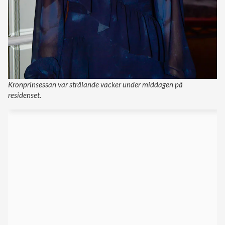
Kronprinsessan var strålande vacker under middagen på
residenset.