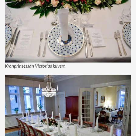
Kronprinsessan Victorias kuvert.