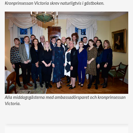
Kronprinsessan Victoria skrev naturligtvis i gästboken.
Alla middagsgästerna med ambassadörsparet och kronprinsessan
Victoria.