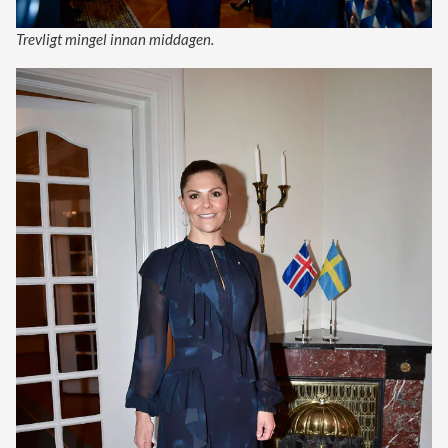
Trevligt mingel innan middagen.