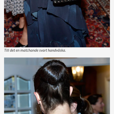
Till det en matchande svart handväska.