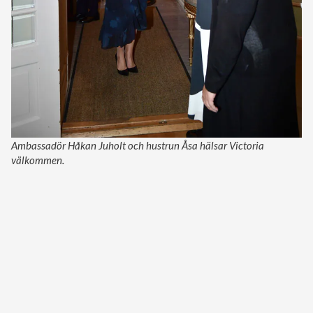
Ambassadör Håkan Juholt och hustrun Åsa hälsar Victoria
välkommen.