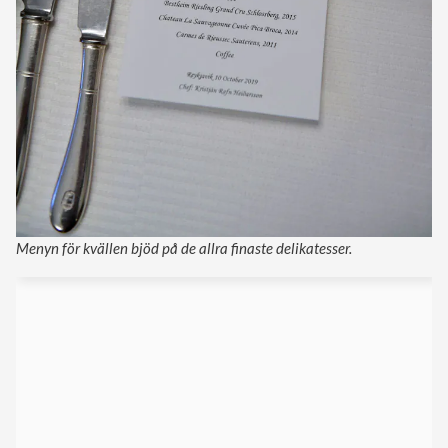
Menyn för kvällen bjöd på de allra finaste delikatesser.