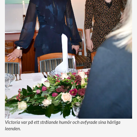
Victoria var på ett strålande humör och avfyrade sina härliga
leenden.