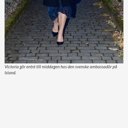
Victoria gör entré till middagen hos den svenske ambassadör på
Island.