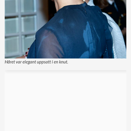
Håret var elegant uppsatt i en knut.