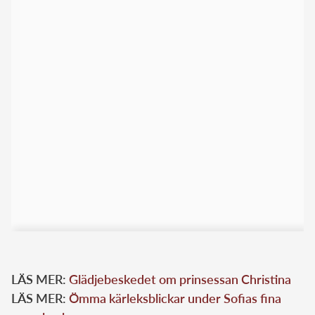
LÄS MER:
Glädjebeskedet om prinsessan Christina
LÄS MER:
Ömma kärleksblickar under Sofias fina