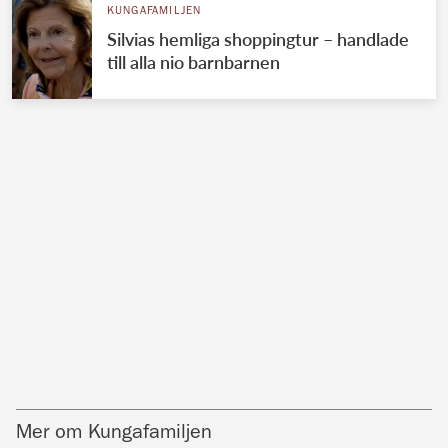
KUNGAFAMILJEN
Silvias hemliga shoppingtur – handlade
till alla nio barnbarnen
Mer om Kungafamiljen