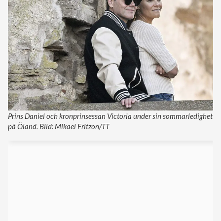
Prins Daniel och kronprinsessan Victoria under sin sommarledighet
på Öland. Bild: Mikael Fritzon/TT