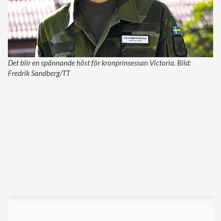
Det blir en spännande höst för kronprinsessan Victoria. Bild:
Fredrik Sandberg/TT