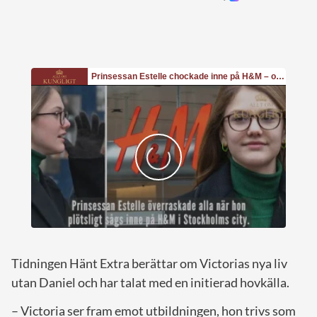
Tidningen Hänt Extra berättar om Victorias nya liv
utan Daniel och har talat med en initierad hovkälla.
– Victoria ser fram emot utbildningen, hon trivs som