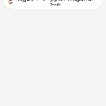
Google