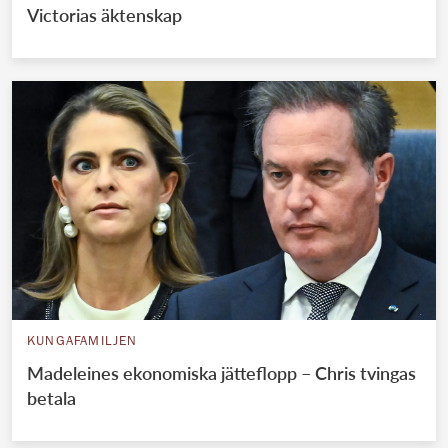
Victorias äktenskap
KUNGAFAMILJEN
Madeleines ekonomiska jätteflopp – Chris tvingas
betala