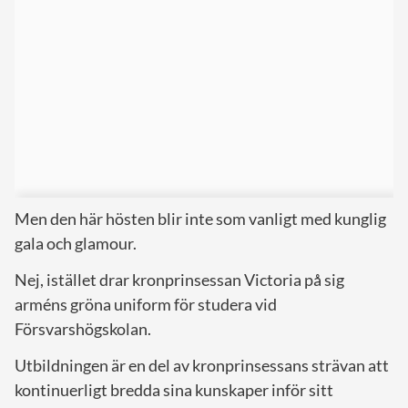
Men den här hösten blir inte som vanligt med kunglig
gala och glamour.
Nej, istället drar kronprinsessan Victoria på sig
arméns gröna uniform för studera vid
Försvarshögskolan.
Utbildningen är en del av kronprinsessans strävan att
kontinuerligt bredda sina kunskaper inför sitt