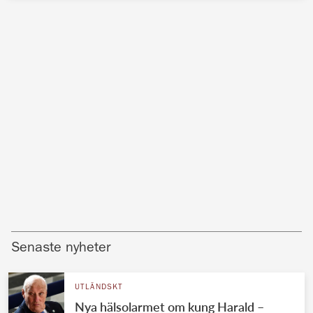
Senaste nyheter
UTLÄNDSKT
Nya hälsolarmet om kung Harald –