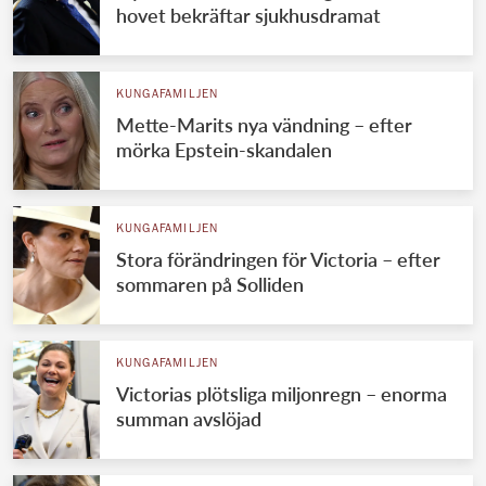
hovet bekräftar sjukhusdramat
KUNGAFAMILJEN
Mette-Marits nya vändning – efter
mörka Epstein-skandalen
KUNGAFAMILJEN
Stora förändringen för Victoria – efter
sommaren på Solliden
KUNGAFAMILJEN
Victorias plötsliga miljonregn – enorma
summan avslöjad