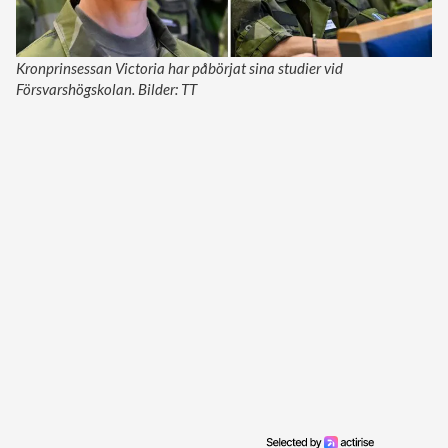
Kronprinsessan Victoria har påbörjat sina studier vid
Försvarshögskolan. Bilder: TT